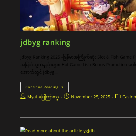
jdbyg ranking
jdbyg Ranking 2025 -မြန်မာအကြိုက်ဆုံး Slot & Fish Game Pl
အမြတ်ထွက်နည်းများ၊ Hot Game List၊ Bonus Promotion ပေါမ
အောက်တွင် jdbyg…
Jdbyg
Continue Reading
Ranking
Post
Post
Post
Myat ဖြေကြားသူ
November 25, 2025
Casino
author:
published:
category: