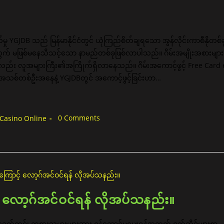
YGJDB သည် မြန်မာနိုင်ငံတွင် ယုံကြည်စိတ်ချရသော အွန်လိုင်းကာစီနိုတစ်ခ
ွက် မဖြစ်မနေသိသင့်သော နာမည်တစ်ခုဖြစ်လာပါသည်။ ဂိမ်းအမျိုးအစားများ
ကြောင့်လည်း လူအများကြီး၏အကြိုက်ရှိလာနေသည်။ ဂိမ်းအကောင့်ဖွင့် Free Card
ပြီ အသစ်တစ်ဦးအနေနဲ့ YGJDBတွင် အကောင့်ဖွင့်ခြင်းဟာ…
Post
0 Comments
Casino Online
comments:
လော့ဂ်အင်ဝင်ရန် လိုအပ်သနည်း။
်ခေတ်တွင်၊ ကစားသမားများအား ဝန်ဆောင်မှုပေးရန်အတွက် ဝဘ်ဆိုဒ်များစွာ