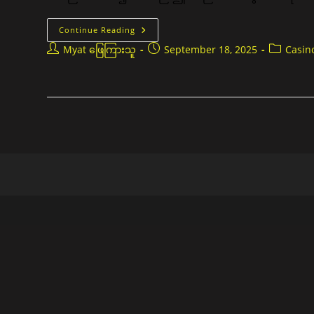
Jdbyg
Continue Reading
Live
Post
Post
Post
Myat ဖြေကြားသူ
ဝ
September 18, 2025
Casin
ဘ်
author:
published:
category:
ဆို
ဒ်
ကို
ဖန်တီး
နည်း
နှင့်
ထူးခြား
မှု
ဖြစ်
စေ
သည့်
ကွဲပြား
မှု
များ