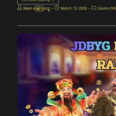
Post
Post
Post
Myat ဖြေကြားသူ
March 13, 2026
Casino On
author:
published:
category: