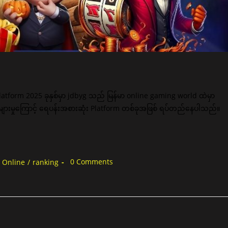
atform 2025 ခုနှစ်မှာ jdbyg သည် မြန်မာ online gaming world ထဲမှာ
ျားမှုကြောင့် ရေပန်းအစားဆုံး Platform တစ်ခုအဖြစ် ရပ်တည်နေပါသည်။
Post
0 Comments
 Online
/
ranking
comments: